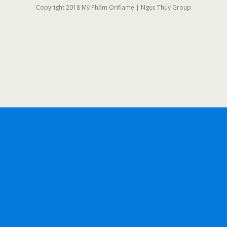
Copyright 2018 Mỹ Phẩm Oriflame | Ngọc Thúy Group