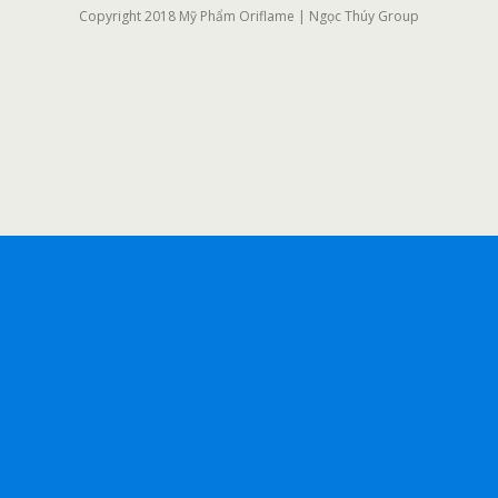
Copyright 2018 Mỹ Phẩm Oriflame | Ngọc Thúy Group