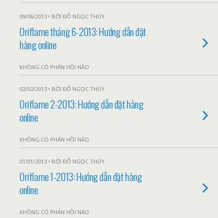
09/06/2013 • BỞI ĐỖ NGỌC THÚY
Oriflame tháng 6-2013: Hướng dẫn đặt
hàng online
KHÔNG CÓ PHẢN HỒI NÀO
02/02/2013 • BỞI ĐỖ NGỌC THÚY
Oriflame 2-2013: Hướng dẫn đặt hàng
online
KHÔNG CÓ PHẢN HỒI NÀO
01/01/2013 • BỞI ĐỖ NGỌC THÚY
Oriflame 1-2013: Hướng dẫn đặt hàng
online
KHÔNG CÓ PHẢN HỒI NÀO