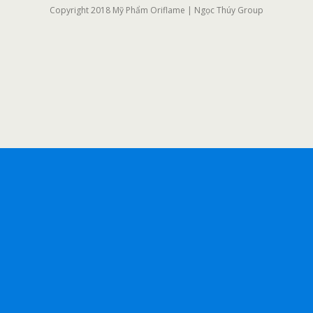
Copyright 2018 Mỹ Phẩm Oriflame | Ngọc Thúy Group