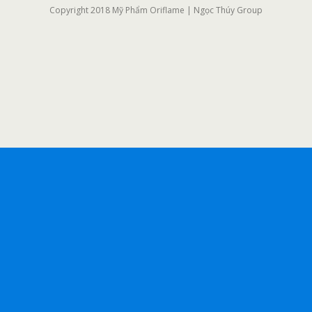
Copyright 2018 Mỹ Phẩm Oriflame | Ngọc Thúy Group