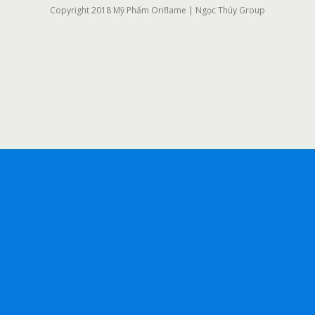
Copyright 2018 Mỹ Phẩm Oriflame | Ngọc Thúy Group