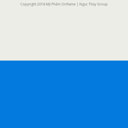
Copyright 2018 Mỹ Phẩm Oriflame | Ngọc Thúy Group