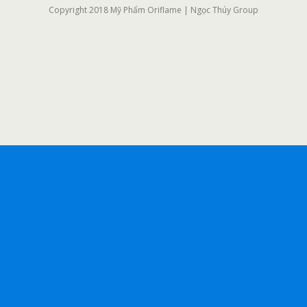
Copyright 2018 Mỹ Phẩm Oriflame | Ngọc Thúy Group