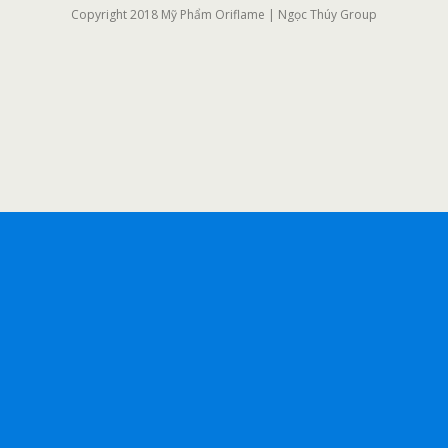
Copyright 2018 Mỹ Phẩm Oriflame | Ngọc Thúy Group