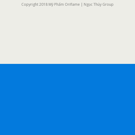
Copyright 2018 Mỹ Phẩm Oriflame | Ngọc Thúy Group