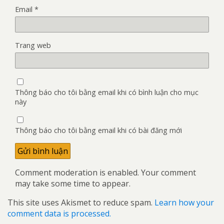
Email
*
Trang web
Thông báo cho tôi bằng email khi có bình luận cho mục
này
Thông báo cho tôi bằng email khi có bài đăng mới
Comment moderation is enabled. Your comment
may take some time to appear.
This site uses Akismet to reduce spam.
Learn how your
comment data is processed.