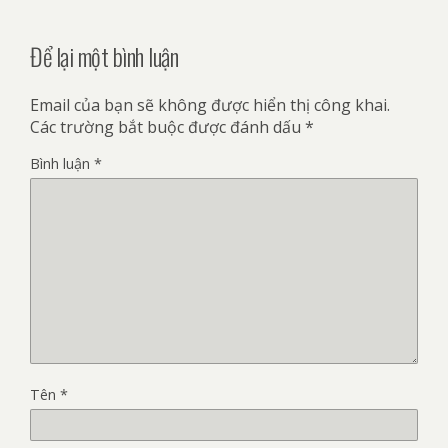
Để lại một bình luận
Email của bạn sẽ không được hiển thị công khai.
Các trường bắt buộc được đánh dấu
*
Bình luận
*
Tên
*