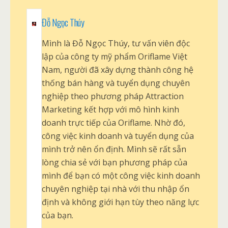
Đỗ Ngọc Thúy
Mình là Đỗ Ngọc Thúy, tư vấn viên độc
lập của công ty mỹ phẩm Oriflame Việt
Nam, người đã xây dựng thành công hệ
thống bán hàng và tuyển dụng chuyên
nghiệp theo phương pháp Attraction
Marketing kết hợp với mô hình kinh
doanh trực tiếp của Oriflame. Nhờ đó,
công việc kinh doanh và tuyển dụng của
mình trở nên ổn định. Mình sẽ rất sẵn
lòng chia sẻ với bạn phương pháp của
mình để bạn có một công việc kinh doanh
chuyên nghiệp tại nhà với thu nhập ổn
định và không giới hạn tùy theo năng lực
của bạn.