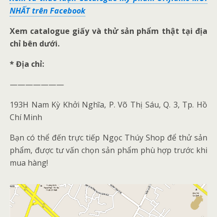
NHẤT trên Facebook
Xem catalogue giấy và thử sản phẩm thật tại địa
chỉ bên dưới.
* Địa chỉ:
———————
193H Nam Kỳ Khởi Nghĩa, P. Võ Thị Sáu, Q. 3, Tp. Hồ
Chí Minh
Bạn có thể đến trực tiếp Ngọc Thúy Shop để thử sản
phẩm, được tư vấn chọn sản phẩm phù hợp trước khi
mua hàng!