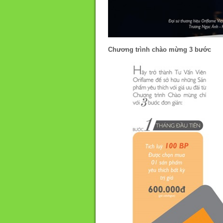
Chương trình chào mừng 3 bước