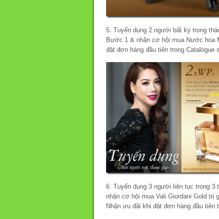
5. Tuyển dụng 2 người bất kỳ trong th
Bước 1 & nhận cơ hội mua Nước hoa Mis
đặt đơn hàng đầu tiên trong Catalogue 
6. Tuyển dụng 3 người liên tục trong 
nhận cơ hội mua Vali Giordani Gold trị 
Nhận ưu đãi khi đặt đơn hàng đầu tiên 