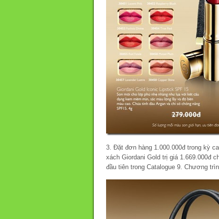
3. Đặt đơn hàng 1.000.000đ trong kỳ c
xách Giordani Gold trị giá 1.669.000đ c
đầu tiên trong Catalogue 9. Chương trì