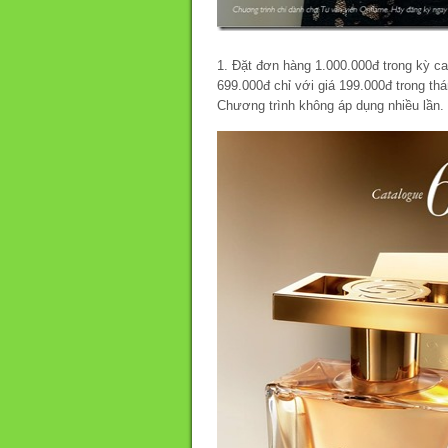
1. Đặt đơn hàng 1.000.000đ trong kỳ c
699.000đ chỉ với giá 199.000đ trong thá
Chương trình không áp dụng nhiều lần.