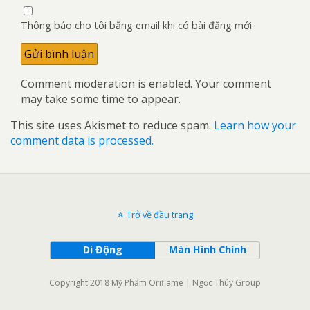
Thông báo cho tôi bằng email khi có bài đăng mới
Comment moderation is enabled. Your comment
may take some time to appear.
This site uses Akismet to reduce spam.
Learn how your
comment data is processed.
Trở về đầu trang
Di Động
Màn Hình Chính
Copyright 2018 Mỹ Phẩm Oriflame | Ngọc Thúy Group