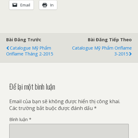
Email
In
Bài Đăng Trước
Bài Đăng Tiếp Theo
Catalogue Mỹ Phẩm
Catalogue Mỹ Phẩm Oriflame
Oriflame Tháng 2-2015
3-2015
Để lại một bình luận
Email của bạn sẽ không được hiển thị công khai.
Các trường bắt buộc được đánh dấu
*
Bình luận
*