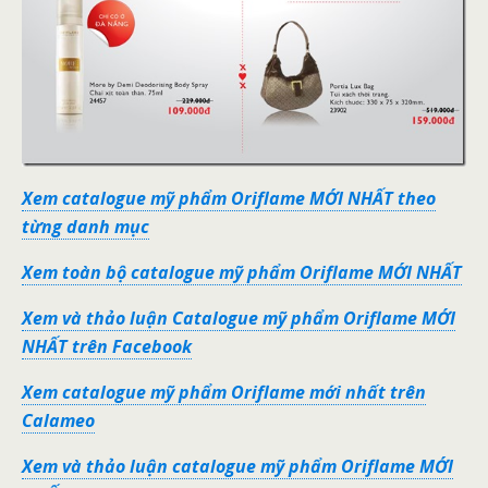
Xem catalogue mỹ phẩm Oriflame MỚI NHẤT theo
từng danh mục
Xem toàn bộ catalogue mỹ phẩm Oriflame MỚI NHẤT
Xem và thảo luận Catalogue mỹ phẩm Oriflame MỚI
NHẤT trên Facebook
Xem catalogue mỹ phẩm Oriflame mới nhất trên
Calameo
Xem và thảo luận catalogue mỹ phẩm Oriflame MỚI