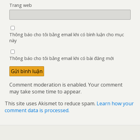
Trang web
Thông báo cho tôi bằng email khi có bình luận cho mục
này
Thông báo cho tôi bằng email khi có bài đăng mới
Comment moderation is enabled. Your comment
may take some time to appear.
This site uses Akismet to reduce spam.
Learn how your
comment data is processed.