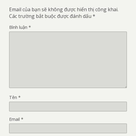
Email của bạn sẽ không được hiển thị công khai.
Các trường bắt buộc được đánh dấu
*
Bình luận
*
Tên
*
Email
*