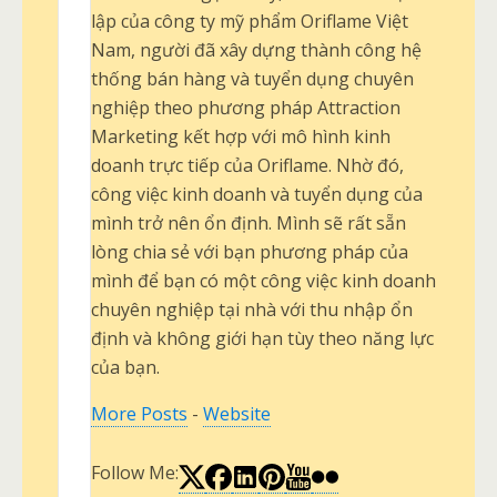
lập của công ty mỹ phẩm Oriflame Việt
Nam, người đã xây dựng thành công hệ
thống bán hàng và tuyển dụng chuyên
nghiệp theo phương pháp Attraction
Marketing kết hợp với mô hình kinh
doanh trực tiếp của Oriflame. Nhờ đó,
công việc kinh doanh và tuyển dụng của
mình trở nên ổn định. Mình sẽ rất sẵn
lòng chia sẻ với bạn phương pháp của
mình để bạn có một công việc kinh doanh
chuyên nghiệp tại nhà với thu nhập ổn
định và không giới hạn tùy theo năng lực
của bạn.
More Posts
-
Website
Follow Me: