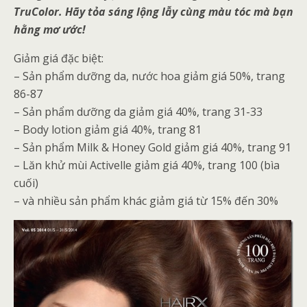
TruColor. Hãy tỏa sáng lộng lẫy cùng màu tóc mà bạn
hằng mơ ước!
Giảm giá đặc biệt:
– Sản phẩm dưỡng da, nước hoa giảm giá 50%, trang
86-87
– Sản phẩm dưỡng da giảm giá 40%, trang 31-33
– Body lotion giảm giá 40%, trang 81
– Sản phẩm Milk & Honey Gold giảm giá 40%, trang 91
– Lăn khử mùi Activelle giảm giá 40%, trang 100 (bìa
cuối)
– và nhiều sản phẩm khác giảm giá từ 15% đến 30%