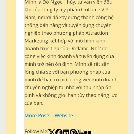
Mình là Đỗ Ngọc Thúy, tư vấn viên độc
lập của công ty mỹ phẩm Oriflame Việt
Nam, người đã xây dựng thành công hệ
thống bán hàng và tuyển dụng chuyên
nghiệp theo phương pháp Attraction
Marketing kết hợp với mô hình kinh
doanh trực tiếp của Oriflame. Nhờ đó,
công việc kinh doanh và tuyển dụng của
mình trở nên ổn định. Mình sẽ rất sẵn
lòng chia sẻ với bạn phương pháp của
mình để bạn có một công việc kinh doanh
chuyên nghiệp tại nhà với thu nhập ổn
định và không giới hạn tùy theo năng lực
của bạn.
More Posts
-
Website
Follow Me: