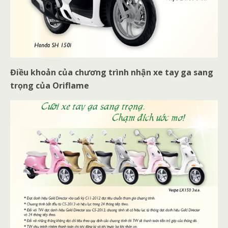
Điều khoản của chương trình nhận xe tay ga sang
trọng của Oriflame