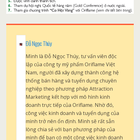
Đỗ Ngọc Thúy
Mình là Đỗ Ngọc Thúy, tư vấn viên độc
lập của công ty mỹ phẩm Oriflame Việt
Nam, người đã xây dựng thành công hệ
thống bán hàng và tuyển dụng chuyên
nghiệp theo phương pháp Attraction
Marketing kết hợp với mô hình kinh
doanh trực tiếp của Oriflame. Nhờ đó,
công việc kinh doanh và tuyển dụng của
mình trở nên ổn định. Mình sẽ rất sẵn
lòng chia sẻ với bạn phương pháp của
mình để bạn có một công việc kinh doanh