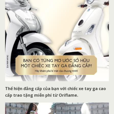
Thể hiện đẳng cấp của bạn với chiếc xe tay ga cao
cấp trao tặng miễn phí từ Oriflame.