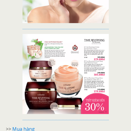
>>
Mua hàng