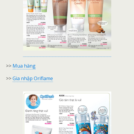
>>
Mua hàng
>>
Gia nhập Oriflame