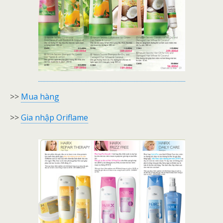
>>
Mua hàng
>>
Gia nhập Oriflame