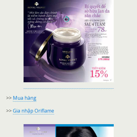
>>
Mua hàng
>>
Gia nhập Oriflame