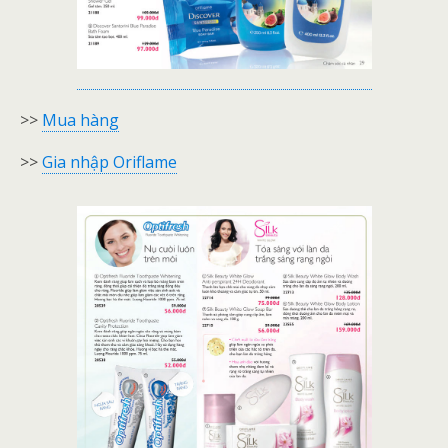
>>
Mua hàng
>>
Gia nhập Oriflame