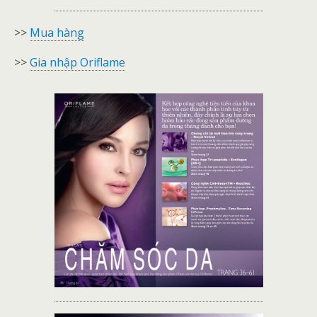
>>
Mua hàng
>>
Gia nhập Oriflame