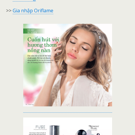
>>
Gia nhập Oriflame