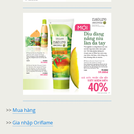
>>
Mua hàng
>>
Gia nhập Oriflame