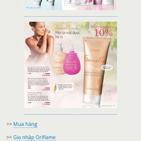
>>
Mua hàng
>>
Gia nhập Oriflame