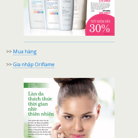
>>
Mua hàng
>>
Gia nhập Oriflame