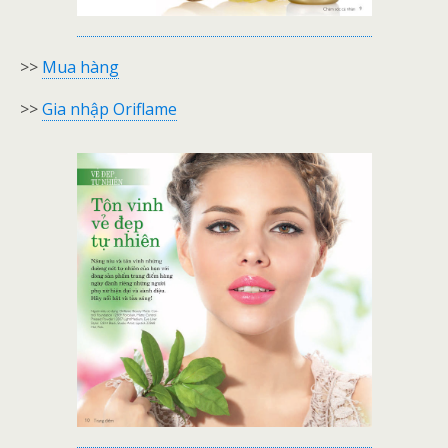
>>
Mua hàng
>>
Gia nhập Oriflame