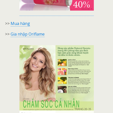
>>
Mua hàng
>>
Gia nhập Oriflame