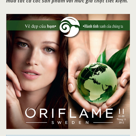
mua tất cả các sản phẩm với mức giá thật tiết kiệm.