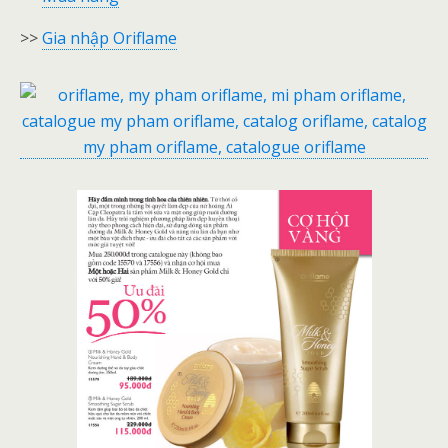
>>
Gia nhập Oriflame