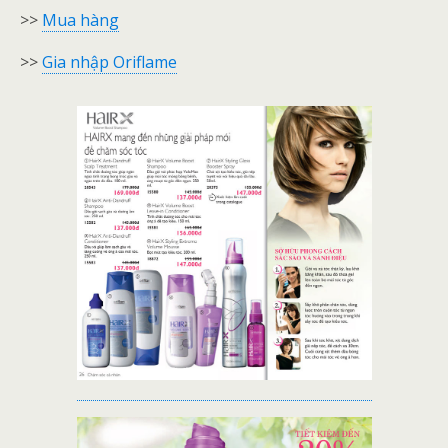
>>
Mua hàng
>>
Gia nhập Oriflame