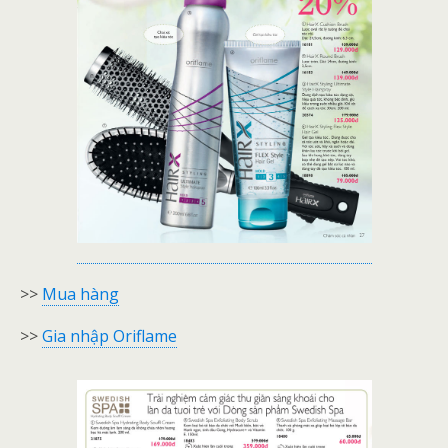
>>
Mua hàng
>>
Gia nhập Oriflame