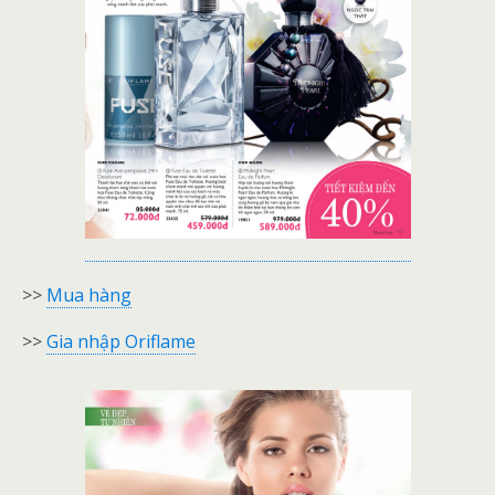
>>
Mua hàng
>>
Gia nhập Oriflame