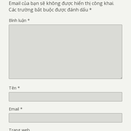
Email của bạn sẽ không được hiển thị công khai.
Các trường bắt buộc được đánh dấu
*
Bình luận
*
Tên
*
Email
*
Trang web