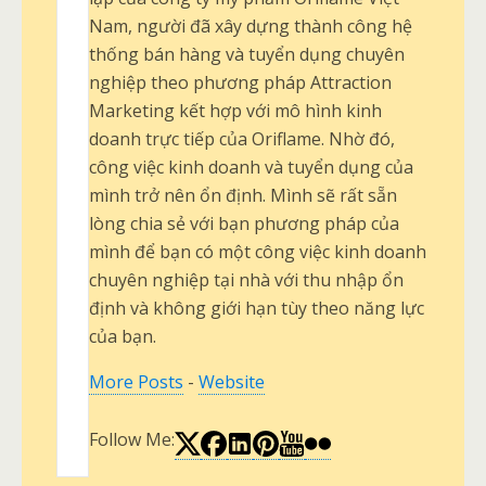
Nam, người đã xây dựng thành công hệ
thống bán hàng và tuyển dụng chuyên
nghiệp theo phương pháp Attraction
Marketing kết hợp với mô hình kinh
doanh trực tiếp của Oriflame. Nhờ đó,
công việc kinh doanh và tuyển dụng của
mình trở nên ổn định. Mình sẽ rất sẵn
lòng chia sẻ với bạn phương pháp của
mình để bạn có một công việc kinh doanh
chuyên nghiệp tại nhà với thu nhập ổn
định và không giới hạn tùy theo năng lực
của bạn.
More Posts
-
Website
Follow Me: