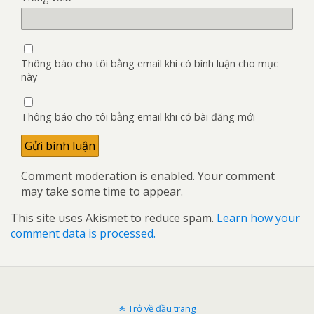
Thông báo cho tôi bằng email khi có bình luận cho mục
này
Thông báo cho tôi bằng email khi có bài đăng mới
Comment moderation is enabled. Your comment
may take some time to appear.
This site uses Akismet to reduce spam.
Learn how your
comment data is processed.
Trở về đầu trang