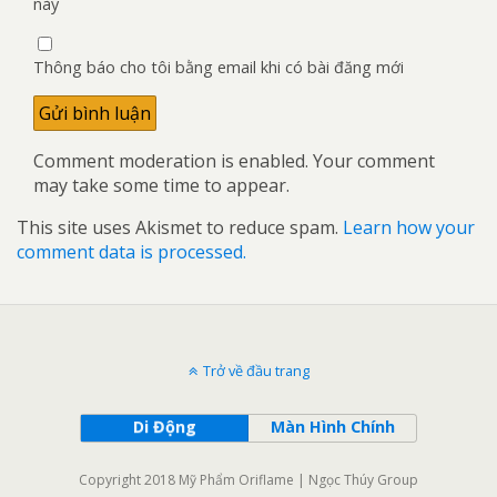
này
Thông báo cho tôi bằng email khi có bài đăng mới
Comment moderation is enabled. Your comment
may take some time to appear.
This site uses Akismet to reduce spam.
Learn how your
comment data is processed.
Trở về đầu trang
Di Động
Màn Hình Chính
Copyright 2018 Mỹ Phẩm Oriflame | Ngọc Thúy Group