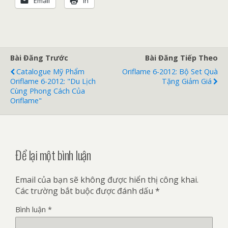
Email
In
Bài Đăng Trước
Bài Đăng Tiếp Theo
Catalogue Mỹ Phẩm
Oriflame 6-2012: Bộ Set Quà
Oriflame 6-2012: "Du Lịch
Tặng Giảm Giá
Cùng Phong Cách Của
Oriflame"
Để lại một bình luận
Email của bạn sẽ không được hiển thị công khai.
Các trường bắt buộc được đánh dấu
*
Bình luận
*