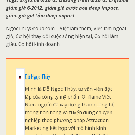
giảm giá 6-2012, giảm giá nước hoa deep impact,
giảm giá gel tắm deep impact
NgocThuyGroup.com – Việc làm thêm, Việc làm ngoài
giờ, Cơ hội thay đổi cuộc sống hiện tại, Cơ hội làm
giàu, Cơ hội kinh doanh
Đỗ Ngọc Thúy
Mình là Đỗ Ngọc Thúy, tư vấn viên độc
lập của công ty mỹ phẩm Oriflame Việt
Nam, người đã xây dựng thành công hệ
thống bán hàng và tuyển dụng chuyên
nghiệp theo phương pháp Attraction
Marketing kết hợp với mô hình kinh