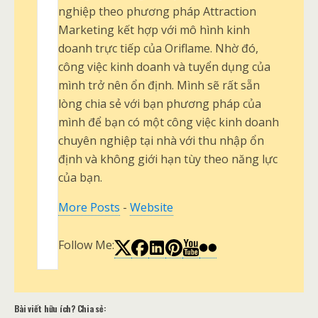
nghiệp theo phương pháp Attraction
Marketing kết hợp với mô hình kinh
doanh trực tiếp của Oriflame. Nhờ đó,
công việc kinh doanh và tuyển dụng của
mình trở nên ổn định. Mình sẽ rất sẵn
lòng chia sẻ với bạn phương pháp của
mình để bạn có một công việc kinh doanh
chuyên nghiệp tại nhà với thu nhập ổn
định và không giới hạn tùy theo năng lực
của bạn.
More Posts
-
Website
Follow Me:
Bài viết hữu ích? Chia sẻ: