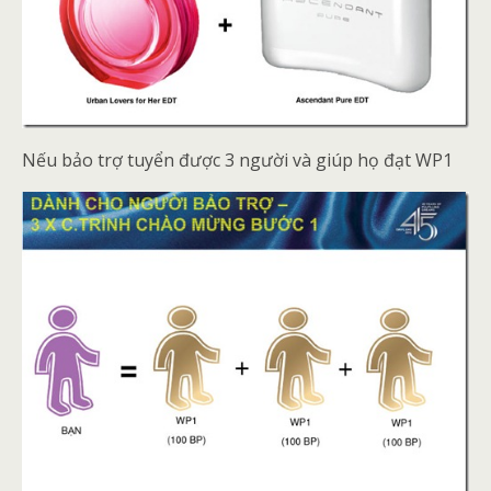
Nếu bảo trợ tuyển được 3 người và giúp họ đạt WP1