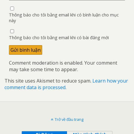
Thông báo cho tôi bằng email khi có bình luận cho mục
này
Thông báo cho tôi bằng email khi có bài đăng mới
Comment moderation is enabled. Your comment
may take some time to appear.
This site uses Akismet to reduce spam.
Learn how your
comment data is processed.
Trở về đầu trang