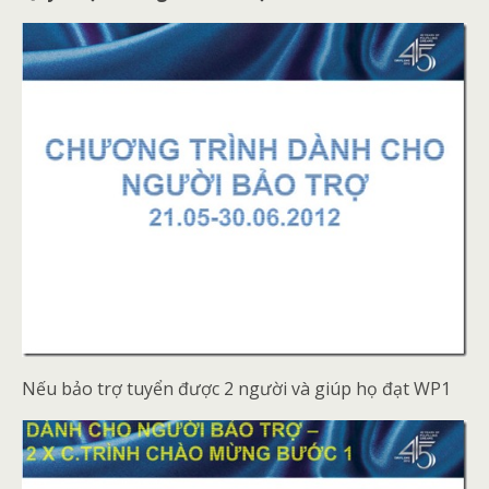
Nếu bảo trợ tuyển được 2 người và giúp họ đạt WP1