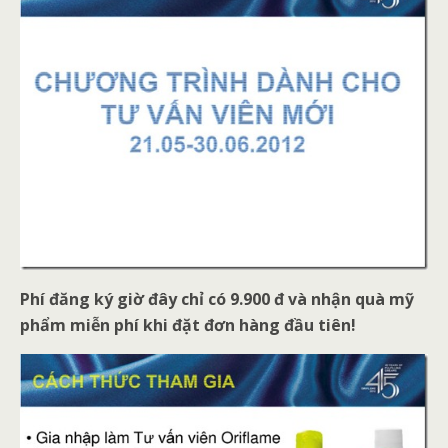
Phí đăng ký giờ đây chỉ có 9.900 đ và nhận quà mỹ
phẩm miễn phí khi đặt đơn hàng đầu tiên!