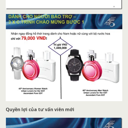
Quyền lợi của tư vấn viên mới