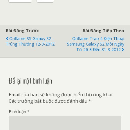
Bài Đăng Trước
Bài Đăng Tiếp Theo
Oriflame SS Galaxy S2 -
Oriflame Trao 4 Điện Thoại
Trúng Thưởng 12-3-2012
Samsung Galaxy S2 Mỗi Ngày
Từ 26-3 Đến 31-3-2012
Để lại một bình luận
Email của bạn sẽ không được hiển thị công khai.
Các trường bắt buộc được đánh dấu
*
Bình luận
*