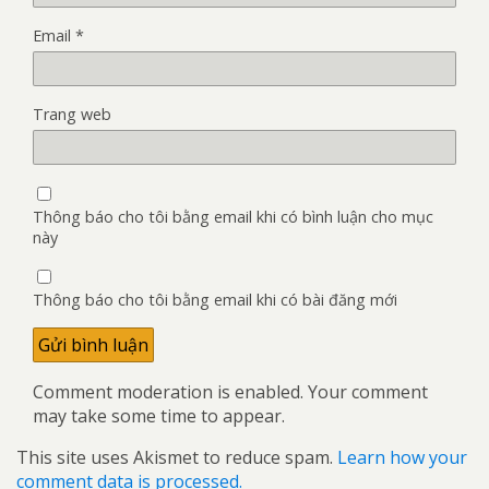
Email
*
Trang web
Thông báo cho tôi bằng email khi có bình luận cho mục
này
Thông báo cho tôi bằng email khi có bài đăng mới
Comment moderation is enabled. Your comment
may take some time to appear.
This site uses Akismet to reduce spam.
Learn how your
comment data is processed.