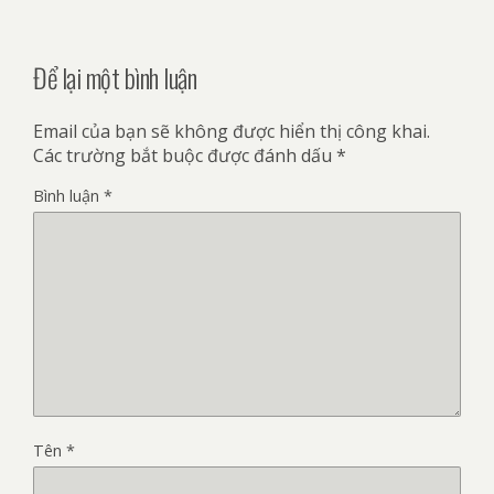
Để lại một bình luận
Email của bạn sẽ không được hiển thị công khai.
Các trường bắt buộc được đánh dấu
*
Bình luận
*
Tên
*