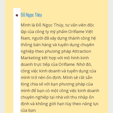
Đỗ Ngọc Thúy
Mình là Đỗ Ngọc Thúy, tư vấn viên độc
lập của công ty mỹ phẩm Oriflame Việt
Nam, người đã xây dựng thành công hệ
thống bán hàng và tuyển dụng chuyên
nghiệp theo phương pháp Attraction
Marketing kết hợp với mô hình kinh
doanh trực tiếp của Oriflame. Nhờ đó,
công việc kinh doanh và tuyển dụng của
mình trở nên ổn định. Mình sẽ rất sẵn
lòng chia sẻ với bạn phương pháp của
mình để bạn có một công việc kinh doanh
chuyên nghiệp tại nhà với thu nhập ổn
định và không giới hạn tùy theo năng lực
của bạn.