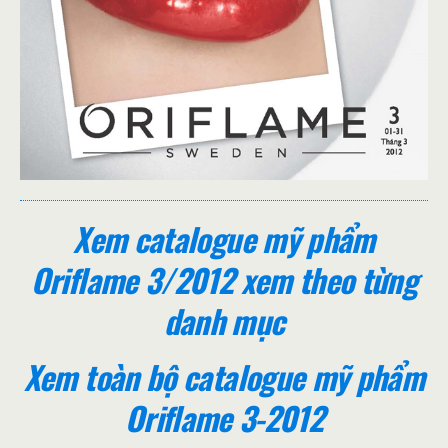
Xem catalogue mỹ phẩm
Oriflame 3/2012 xem theo từng
danh mục
Xem toàn bộ catalogue mỹ phẩm
Oriflame 3-2012