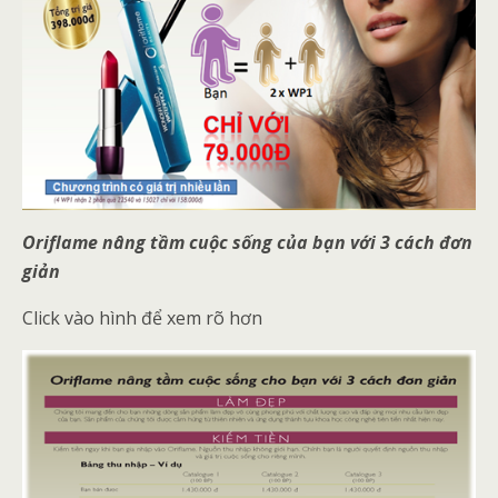
Oriflame nâng tầm cuộc sống của bạn với 3 cách đơn
giản
Click vào hình để xem rõ hơn