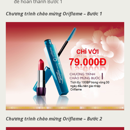
để hoàn thành Bước 1
Chương trình chào mừng Oriflame – Bước 1
Chương trình chào mừng Oriflame – Bước 2