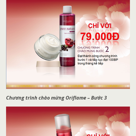
Chương trình chào mừng Oriflame – Bước 3