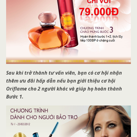
Sau khi trở thành tư vấn viên, bạn có cơ hội nhận
thêm ưu đãi hấp dẫn nếu bạn giới thiệu cơ hội
Oriflame cho 2 người khác và giúp họ hoàn thành
Bước 1.