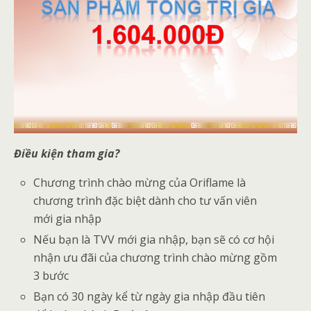
Điều kiện tham gia?
Chương trình chào mừng của Oriflame là
chương trình đặc biệt dành cho tư vấn viên
mới gia nhập
Nếu bạn là TVV mới gia nhập, bạn sẽ có cơ hội
nhận ưu đãi của chương trình chào mừng gồm
3 bước
Bạn có 30 ngày kể từ ngày gia nhập đầu tiên