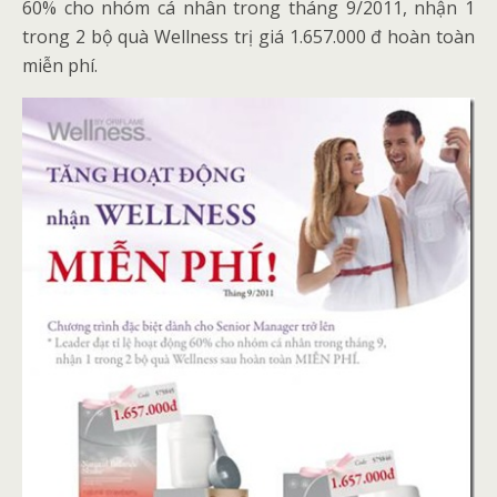
60% cho nhóm cá nhân trong tháng 9/2011, nhận 1
trong 2 bộ quà Wellness trị giá 1.657.000 đ hoàn toàn
miễn phí.