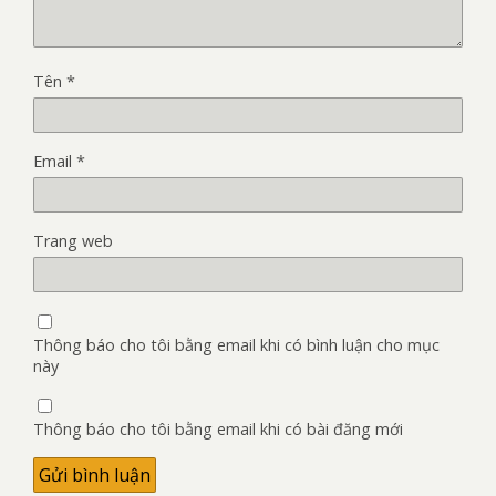
Tên
*
Email
*
Trang web
Thông báo cho tôi bằng email khi có bình luận cho mục
này
Thông báo cho tôi bằng email khi có bài đăng mới