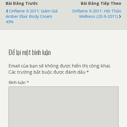
Bài Đăng Trước
Bài Đăng Tiếp Theo
Oriflame 9-2011: Giảm Giá
Oriflame 9-2011: Hội Thảo
Amber Elixir Body Cream
Wellness (20-9-2011)
45%
Để lại một bình luận
Email của bạn sẽ không được hiển thị công khai.
Các trường bắt buộc được đánh dấu
*
Bình luận
*