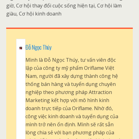
giờ, Cơ hội thay đổi cuộc sống hiện tại, Cơ hội làm
giàu, Cơ hội kinh doanh
Đỗ Ngọc Thúy
Mình là Đỗ Ngọc Thúy, tư vấn viên độc
lập của công ty mỹ phẩm Oriflame Việt
Nam, người đã xây dựng thành công hệ
thống bán hàng và tuyển dụng chuyên
nghiệp theo phương pháp Attraction
Marketing kết hợp với mô hình kinh
doanh trực tiếp của Oriflame. Nhờ đó,
công việc kinh doanh và tuyển dụng của
mình trở nên ổn định. Mình sẽ rất sẵn
lòng chia sẻ với bạn phương pháp của