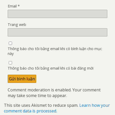
Email
*
Trang web
Thông báo cho tôi bằng email khi có bình luận cho mục
này
Thông báo cho tôi bằng email khi có bài đăng mới
Comment moderation is enabled. Your comment
may take some time to appear.
This site uses Akismet to reduce spam.
Learn how your
comment data is processed.