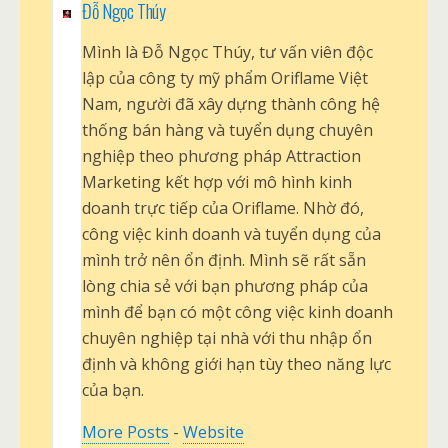
Đỗ Ngọc Thúy
Mình là Đỗ Ngọc Thúy, tư vấn viên độc
lập của công ty mỹ phẩm Oriflame Việt
Nam, người đã xây dựng thành công hệ
thống bán hàng và tuyển dụng chuyên
nghiệp theo phương pháp Attraction
Marketing kết hợp với mô hình kinh
doanh trực tiếp của Oriflame. Nhờ đó,
công việc kinh doanh và tuyển dụng của
mình trở nên ổn định. Mình sẽ rất sẵn
lòng chia sẻ với bạn phương pháp của
mình để bạn có một công việc kinh doanh
chuyên nghiệp tại nhà với thu nhập ổn
định và không giới hạn tùy theo năng lực
của bạn.
More Posts
-
Website