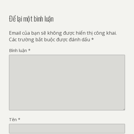
Để lại một bình luận
Email của bạn sẽ không được hiển thị công khai.
Các trường bắt buộc được đánh dấu
*
Bình luận
*
Tên
*