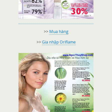
>>
Mua hàng
>>
Gia nhập Oriflame