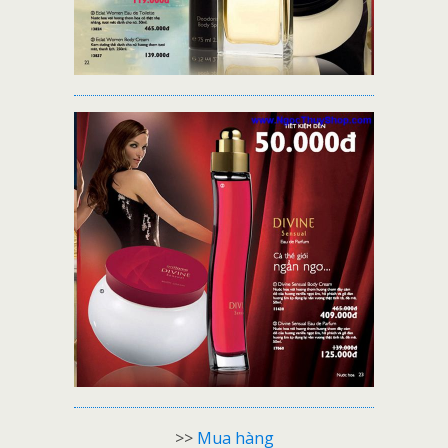
>>
Mua hàng