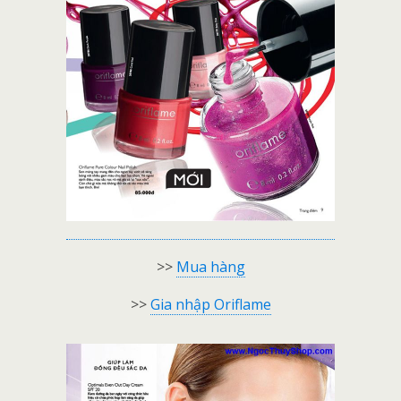
>>
Mua hàng
>>
Gia nhập Oriflame