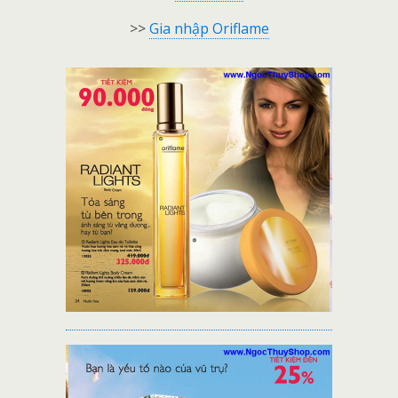
>>
Gia nhập Oriflame