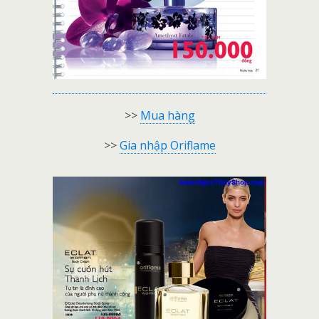
>>
Mua hàng
>>
Gia nhập Oriflame