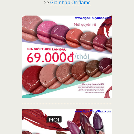
>>
Gia nhập Oriflame