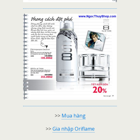
>>
Mua hàng
>>
Gia nhập Oriflame