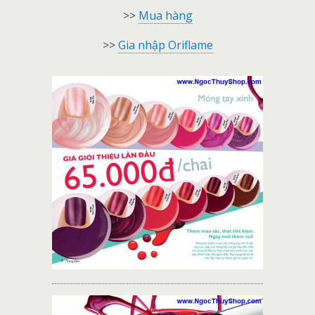
>>
Mua hàng
>>
Gia nhập Oriflame