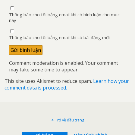
Thông báo cho tôi bằng email khi có bình luận cho mục
này
Thông báo cho tôi bằng email khi có bài đăng mới
Comment moderation is enabled. Your comment
may take some time to appear.
This site uses Akismet to reduce spam.
Learn how your
comment data is processed.
Trở về đầu trang