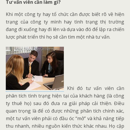
Tư vấn viên cần làm gì?
Khi một công ty hay tổ chức cần được biết rõ về hiện
trạng của công ty mình hay tình trạng thị trường
đang đi xuống hay đi lên và dựa vào đó để lập ra chiến
lược phát triển thì họ sẽ cần tìm một nhà tư vấn.
Khi đó tư vấn viên cần
phân tích tình trạng hiện tại của khách hàng (là công
ty thuê họ) sau đó đưa ra giải pháp cải thiện. Điều
quan trọng là để có được những phân tích chính xác,
một tư vấn viên phải có đầu óc “mở” và khả năng tiếp
thu nhanh, nhiều nguồn kiến thức khác nhau. Họ cập