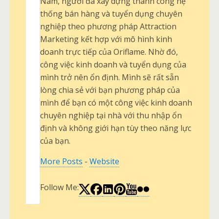
Nam, người đã xây dựng thành công hệ
thống bán hàng và tuyển dụng chuyên
nghiệp theo phương pháp Attraction
Marketing kết hợp với mô hình kinh
doanh trực tiếp của Oriflame. Nhờ đó,
công việc kinh doanh và tuyển dụng của
mình trở nên ổn định. Mình sẽ rất sẵn
lòng chia sẻ với bạn phương pháp của
mình để bạn có một công việc kinh doanh
chuyên nghiệp tại nhà với thu nhập ổn
định và không giới hạn tùy theo năng lực
của bạn.
More Posts
-
Website
Follow Me: