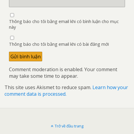
Thông báo cho tôi bằng email khi có bình luận cho mục
này
Thông báo cho tôi bằng email khi có bài đăng mới
Comment moderation is enabled. Your comment
may take some time to appear.
This site uses Akismet to reduce spam.
Learn how your
comment data is processed.
Trở về đầu trang