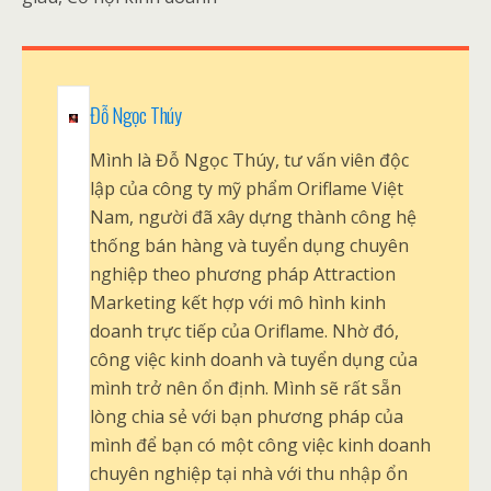
Đỗ Ngọc Thúy
Mình là Đỗ Ngọc Thúy, tư vấn viên độc
lập của công ty mỹ phẩm Oriflame Việt
Nam, người đã xây dựng thành công hệ
thống bán hàng và tuyển dụng chuyên
nghiệp theo phương pháp Attraction
Marketing kết hợp với mô hình kinh
doanh trực tiếp của Oriflame. Nhờ đó,
công việc kinh doanh và tuyển dụng của
mình trở nên ổn định. Mình sẽ rất sẵn
lòng chia sẻ với bạn phương pháp của
mình để bạn có một công việc kinh doanh
chuyên nghiệp tại nhà với thu nhập ổn