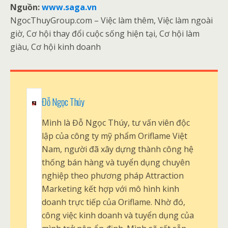
Nguồn:
www.saga.vn
NgocThuyGroup.com – Việc làm thêm, Việc làm ngoài
giờ, Cơ hội thay đổi cuộc sống hiện tại, Cơ hội làm
giàu, Cơ hội kinh doanh
Đỗ Ngọc Thúy
Mình là Đỗ Ngọc Thúy, tư vấn viên độc
lập của công ty mỹ phẩm Oriflame Việt
Nam, người đã xây dựng thành công hệ
thống bán hàng và tuyển dụng chuyên
nghiệp theo phương pháp Attraction
Marketing kết hợp với mô hình kinh
doanh trực tiếp của Oriflame. Nhờ đó,
công việc kinh doanh và tuyển dụng của