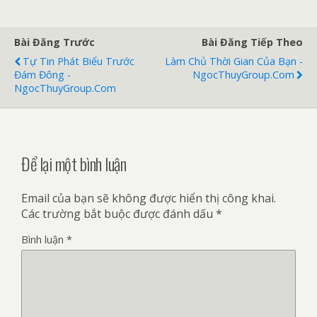
Bài Đăng Trước
Bài Đăng Tiếp Theo
Tự Tin Phát Biểu Trước
Làm Chủ Thời Gian Của Bạn -
Đám Đông -
NgocThuyGroup.com
NgocThuyGroup.com
Để lại một bình luận
Email của bạn sẽ không được hiển thị công khai.
Các trường bắt buộc được đánh dấu
*
Bình luận
*