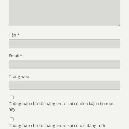
Tên
*
Email
*
Trang web
Thông báo cho tôi bằng email khi có bình luận cho mục
này
Thông báo cho tôi bằng email khi có bài đăng mới