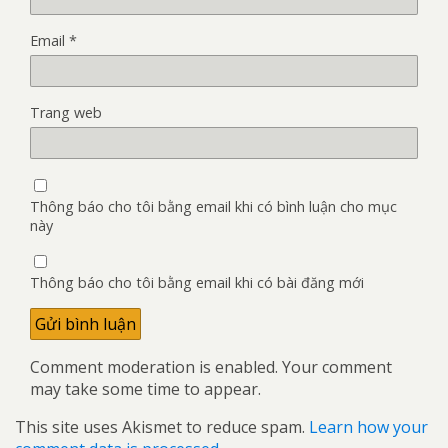
Email
*
Trang web
Thông báo cho tôi bằng email khi có bình luận cho mục
này
Thông báo cho tôi bằng email khi có bài đăng mới
Comment moderation is enabled. Your comment
may take some time to appear.
This site uses Akismet to reduce spam.
Learn how your