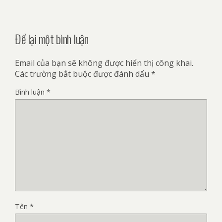
Để lại một bình luận
Email của bạn sẽ không được hiển thị công khai.
Các trường bắt buộc được đánh dấu
*
Bình luận
*
Tên
*