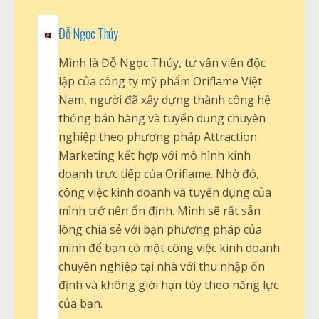
Đỗ Ngọc Thúy
Mình là Đỗ Ngọc Thúy, tư vấn viên độc
lập của công ty mỹ phẩm Oriflame Việt
Nam, người đã xây dựng thành công hệ
thống bán hàng và tuyển dụng chuyên
nghiệp theo phương pháp Attraction
Marketing kết hợp với mô hình kinh
doanh trực tiếp của Oriflame. Nhờ đó,
công việc kinh doanh và tuyển dụng của
mình trở nên ổn định. Mình sẽ rất sẵn
lòng chia sẻ với bạn phương pháp của
mình để bạn có một công việc kinh doanh
chuyên nghiệp tại nhà với thu nhập ổn
định và không giới hạn tùy theo năng lực
của bạn.