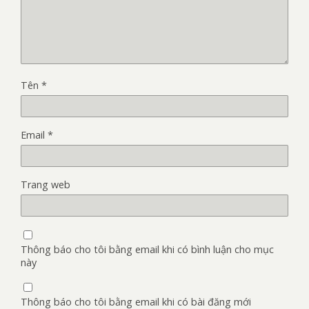
Tên
*
Email
*
Trang web
Thông báo cho tôi bằng email khi có bình luận cho mục
này
Thông báo cho tôi bằng email khi có bài đăng mới