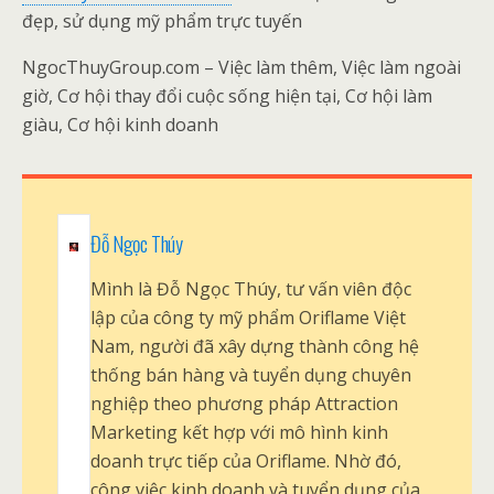
đẹp, sử dụng mỹ phẩm trực tuyến
NgocThuyGroup.com – Việc làm thêm, Việc làm ngoài
giờ, Cơ hội thay đổi cuộc sống hiện tại, Cơ hội làm
giàu, Cơ hội kinh doanh
Đỗ Ngọc Thúy
Mình là Đỗ Ngọc Thúy, tư vấn viên độc
lập của công ty mỹ phẩm Oriflame Việt
Nam, người đã xây dựng thành công hệ
thống bán hàng và tuyển dụng chuyên
nghiệp theo phương pháp Attraction
Marketing kết hợp với mô hình kinh
doanh trực tiếp của Oriflame. Nhờ đó,
công việc kinh doanh và tuyển dụng của