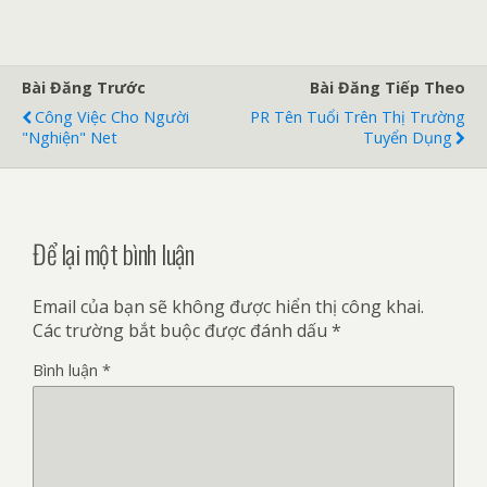
Bài Đăng Trước
Bài Đăng Tiếp Theo
Công Việc Cho Người
PR Tên Tuổi Trên Thị Trường
"nghiện" Net
Tuyển Dụng
Để lại một bình luận
Email của bạn sẽ không được hiển thị công khai.
Các trường bắt buộc được đánh dấu
*
Bình luận
*