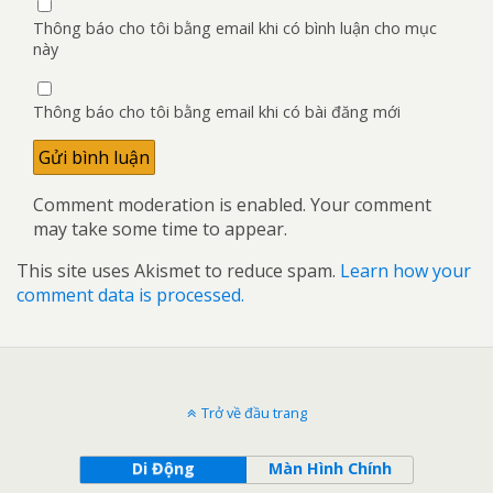
Thông báo cho tôi bằng email khi có bình luận cho mục
này
Thông báo cho tôi bằng email khi có bài đăng mới
Comment moderation is enabled. Your comment
may take some time to appear.
This site uses Akismet to reduce spam.
Learn how your
comment data is processed.
Trở về đầu trang
Di Động
Màn Hình Chính