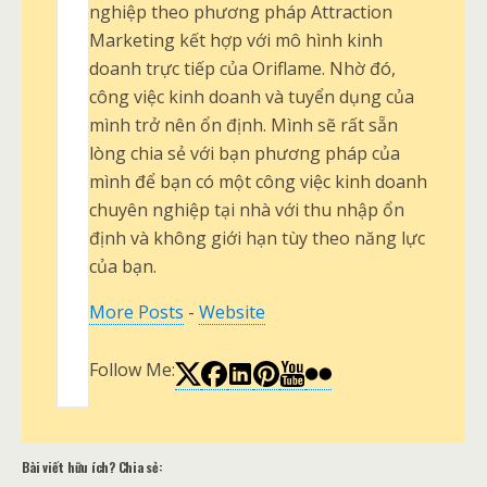
nghiệp theo phương pháp Attraction
Marketing kết hợp với mô hình kinh
doanh trực tiếp của Oriflame. Nhờ đó,
công việc kinh doanh và tuyển dụng của
mình trở nên ổn định. Mình sẽ rất sẵn
lòng chia sẻ với bạn phương pháp của
mình để bạn có một công việc kinh doanh
chuyên nghiệp tại nhà với thu nhập ổn
định và không giới hạn tùy theo năng lực
của bạn.
More Posts
-
Website
Follow Me:
Bài viết hữu ích? Chia sẻ: