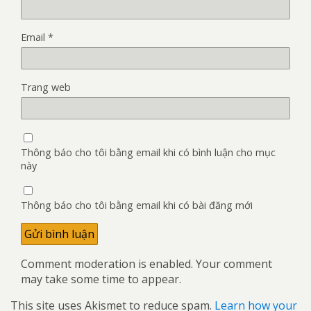
Email
*
Trang web
Thông báo cho tôi bằng email khi có bình luận cho mục
này
Thông báo cho tôi bằng email khi có bài đăng mới
Comment moderation is enabled. Your comment
may take some time to appear.
This site uses Akismet to reduce spam.
Learn how your