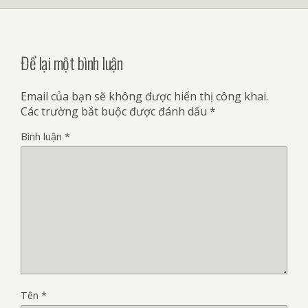
Để lại một bình luận
Email của bạn sẽ không được hiển thị công khai.
Các trường bắt buộc được đánh dấu
*
Bình luận
*
Tên
*