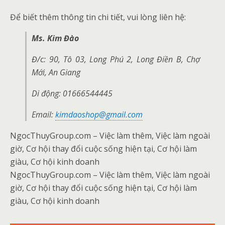
Để biết thêm thông tin chi tiết, vui lòng liên hệ:
Ms. Kim Đào
Đ/c: 90, Tô 03, Long Phú 2, Long Điền B, Chợ
Mới, An Giang
Di động: 01666544445
Email:
kimdaoshop@gmail.com
NgocThuyGroup.com – Việc làm thêm, Việc làm ngoài
giờ, Cơ hội thay đổi cuộc sống hiện tại, Cơ hội làm
giàu, Cơ hội kinh doanh
NgocThuyGroup.com – Việc làm thêm, Việc làm ngoài
giờ, Cơ hội thay đổi cuộc sống hiện tại, Cơ hội làm
giàu, Cơ hội kinh doanh