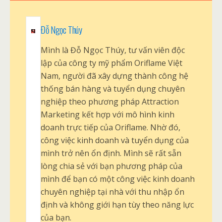
Đỗ Ngọc Thúy
Mình là Đỗ Ngọc Thúy, tư vấn viên độc
lập của công ty mỹ phẩm Oriflame Việt
Nam, người đã xây dựng thành công hệ
thống bán hàng và tuyển dụng chuyên
nghiệp theo phương pháp Attraction
Marketing kết hợp với mô hình kinh
doanh trực tiếp của Oriflame. Nhờ đó,
công việc kinh doanh và tuyển dụng của
mình trở nên ổn định. Mình sẽ rất sẵn
lòng chia sẻ với bạn phương pháp của
mình để bạn có một công việc kinh doanh
chuyên nghiệp tại nhà với thu nhập ổn
định và không giới hạn tùy theo năng lực
của bạn.