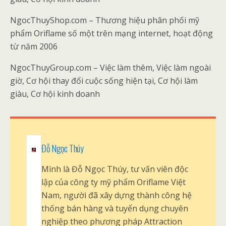
NgocThuyShop.com – Thương hiệu phân phối mỹ
phẩm Oriflame số một trên mạng internet, hoạt động
từ năm 2006
NgocThuyGroup.com – Việc làm thêm, Việc làm ngoài
giờ, Cơ hội thay đổi cuộc sống hiện tại, Cơ hội làm
giàu, Cơ hội kinh doanh
Đỗ Ngọc Thúy
Mình là Đỗ Ngọc Thúy, tư vấn viên độc
lập của công ty mỹ phẩm Oriflame Việt
Nam, người đã xây dựng thành công hệ
thống bán hàng và tuyển dụng chuyên
nghiệp theo phương pháp Attraction