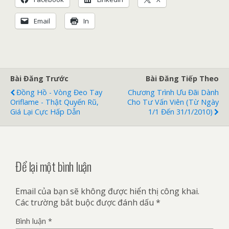
Email
In
Bài Đăng Trước
Bài Đăng Tiếp Theo
Đồng Hồ - Vòng Đeo Tay
Chương Trình Ưu Đãi Dành
Oriflame - Thật Quyến Rũ,
Cho Tư Vấn Viên (từ Ngày
Giá Lại Cực Hấp Dẫn
1/1 Đến 31/1/2010)
Để lại một bình luận
Email của bạn sẽ không được hiển thị công khai.
Các trường bắt buộc được đánh dấu
*
Bình luận
*