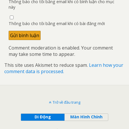
Thông báo cho tôi bằng email khi có bình luận cho mục
này
Thông báo cho tôi bằng email khi có bài đăng mới
Comment moderation is enabled. Your comment
may take some time to appear.
This site uses Akismet to reduce spam.
Learn how your
comment data is processed.
Trở về đầu trang
Di Động
Màn Hình Chính