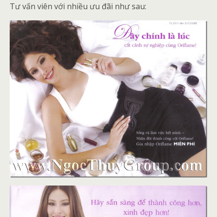
Tư vấn viên với nhiều ưu đãi như sau: