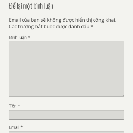
Để lại một bình luận
Email của bạn sẽ không được hiển thị công khai.
Các trường bắt buộc được đánh dấu
*
Bình luận
*
Tên
*
Email
*