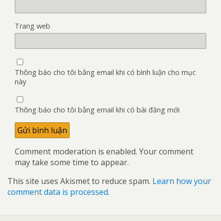
Trang web
Thông báo cho tôi bằng email khi có bình luận cho mục
này
Thông báo cho tôi bằng email khi có bài đăng mới
Comment moderation is enabled. Your comment
may take some time to appear.
This site uses Akismet to reduce spam.
Learn how your
comment data is processed.