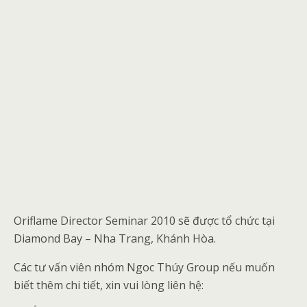
Oriflame Director Seminar 2010 sẽ được tổ chức tại
Diamond Bay – Nha Trang, Khánh Hòa.
Các tư vấn viên nhóm Ngoc Thúy Group nếu muốn
biết thêm chi tiết, xin vui lòng liên hệ: