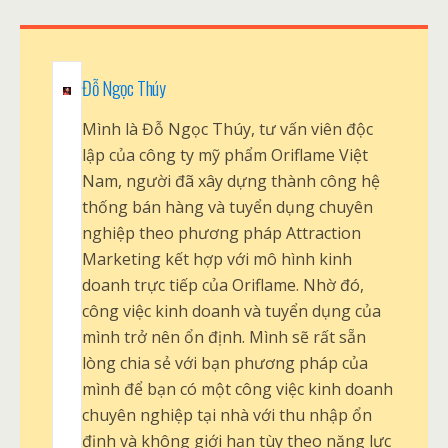
Đỗ Ngọc Thúy
Mình là Đỗ Ngọc Thúy, tư vấn viên độc
lập của công ty mỹ phẩm Oriflame Việt
Nam, người đã xây dựng thành công hệ
thống bán hàng và tuyển dụng chuyên
nghiệp theo phương pháp Attraction
Marketing kết hợp với mô hình kinh
doanh trực tiếp của Oriflame. Nhờ đó,
công việc kinh doanh và tuyển dụng của
mình trở nên ổn định. Mình sẽ rất sẵn
lòng chia sẻ với bạn phương pháp của
mình để bạn có một công việc kinh doanh
chuyên nghiệp tại nhà với thu nhập ổn
định và không giới hạn tùy theo năng lực