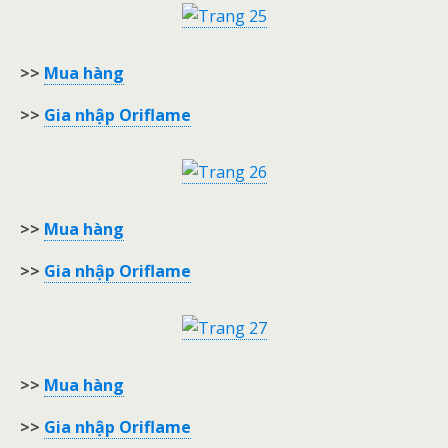
>>
Mua hàng
>>
Gia nhập Oriflame
>>
Mua hàng
>>
Gia nhập Oriflame
>>
Mua hàng
>>
Gia nhập Oriflame