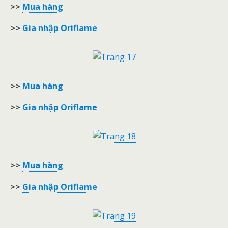
>>
Mua hàng
>>
Gia nhập Oriflame
>>
Mua hàng
>>
Gia nhập Oriflame
>>
Mua hàng
>>
Gia nhập Oriflame