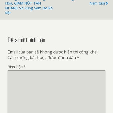
Hóa, GIẢM NỐT TÀN
Nam Giới
NHANG Và Vùng Sạm Da Rõ
Rệt
Để lại một bình luận
Email của bạn sẽ không được hiển thị công khai.
Các trường bắt buộc được đánh dấu
*
Bình luận
*