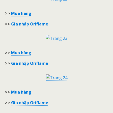
>>
Mua hàng
>>
Gia nhập Oriflame
>>
Mua hàng
>>
Gia nhập Oriflame
>>
Mua hàng
>>
Gia nhập Oriflame