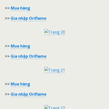
>>
Mua hàng
>>
Gia nhập Oriflame
>>
Mua hàng
>>
Gia nhập Oriflame
>>
Mua hàng
>>
Gia nhập Oriflame