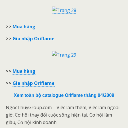
>>
Mua hàng
>>
Gia nhập Oriflame
>>
Mua hàng
>>
Gia nhập Oriflame
Xem toàn bộ catalogue Oriflame tháng 04/2009
NgocThuyGroup.com – Việc làm thêm, Việc làm ngoài
giờ, Cơ hội thay đổi cuộc sống hiện tại, Cơ hội làm
giàu, Cơ hội kinh doanh