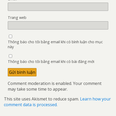
Trang web
Thông báo cho tôi bằng email khi có bình luận cho mục
này
Thông báo cho tôi bằng email khi có bài đăng mới
Comment moderation is enabled. Your comment
may take some time to appear.
This site uses Akismet to reduce spam.
Learn how your
comment data is processed.