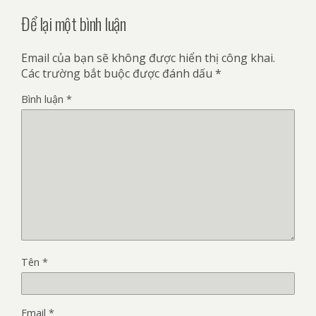
Để lại một bình luận
Email của bạn sẽ không được hiển thị công khai.
Các trường bắt buộc được đánh dấu
*
Bình luận
*
Tên
*
Email
*