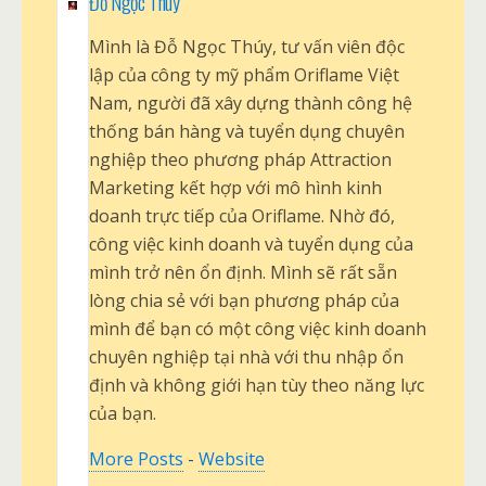
Đỗ Ngọc Thúy
Mình là Đỗ Ngọc Thúy, tư vấn viên độc
lập của công ty mỹ phẩm Oriflame Việt
Nam, người đã xây dựng thành công hệ
thống bán hàng và tuyển dụng chuyên
nghiệp theo phương pháp Attraction
Marketing kết hợp với mô hình kinh
doanh trực tiếp của Oriflame. Nhờ đó,
công việc kinh doanh và tuyển dụng của
mình trở nên ổn định. Mình sẽ rất sẵn
lòng chia sẻ với bạn phương pháp của
mình để bạn có một công việc kinh doanh
chuyên nghiệp tại nhà với thu nhập ổn
định và không giới hạn tùy theo năng lực
của bạn.
More Posts
-
Website