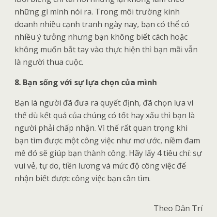
những gì mình nói ra. Trong môi trường kinh
doanh nhiều cạnh tranh ngày nay, bạn có thể có
nhiều ý tưởng nhưng bạn không biết cách hoặc
không muốn bắt tay vào thực hiện thì bạn mãi vẫn
là người thua cuộc.
8. Bạn sống với sự lựa chọn của mình
Bạn là người đã đưa ra quyết định, đã chọn lựa vì
thế dù kết quả của chúng có tốt hay xấu thì bạn là
người phải chấp nhận. Vì thế rất quan trọng khi
bạn tìm được một công việc như mơ ước, niềm đam
mê đó sẽ giúp bạn thành công. Hãy lấy 4 tiêu chí: sự
vui vẻ, tự do, tiền lương và mức độ công việc để
nhận biết được công việc bạn cần tìm.
Theo Dân Trí