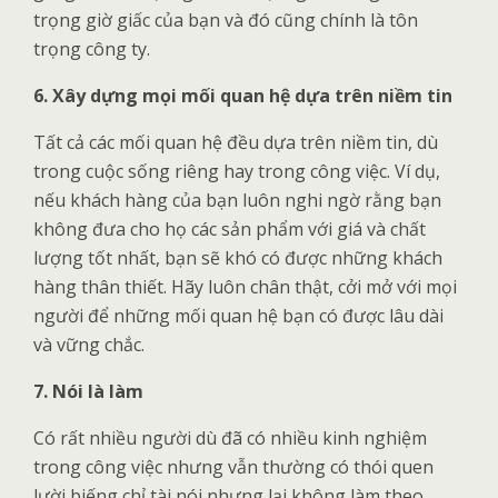
trọng giờ giấc của bạn và đó cũng chính là tôn
trọng công ty.
6. Xây dựng mọi mối quan hệ dựa trên niềm tin
Tất cả các mối quan hệ đều dựa trên niềm tin, dù
trong cuộc sống riêng hay trong công việc. Ví dụ,
nếu khách hàng của bạn luôn nghi ngờ rằng bạn
không đưa cho họ các sản phẩm với giá và chất
lượng tốt nhất, bạn sẽ khó có được những khách
hàng thân thiết. Hãy luôn chân thật, cởi mở với mọi
người để những mối quan hệ bạn có được lâu dài
và vững chắc.
7. Nói là làm
Có rất nhiều người dù đã có nhiều kinh nghiệm
trong công việc nhưng vẫn thường có thói quen
lười biếng chỉ tài nói nhưng lại không làm theo