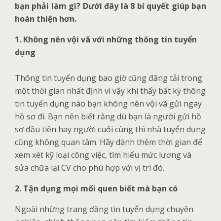
bạn phải làm gì? Dưới đây là 8 bí quyết giúp bạn
hoàn thiện hơn.
1. Không nên vội vã với những thông tin tuyển
dụng
Thông tin tuyển dụng bao giờ cũng đăng tải trong
một thời gian nhất định vì vậy khi thấy bất kỳ thông
tin tuyển dụng nào bạn không nên vội vã gửi ngay
hồ sơ đi. Bạn nên biết rằng dù bạn là người gửi hồ
sơ đầu tiên hay người cuối cùng thì nhà tuyển dụng
cũng không quan tâm. Hãy dành thêm thời gian để
xem xét kỹ loại công việc, tìm hiểu mức lương và
sửa chữa lại CV cho phù hợp với vị trí đó.
2. Tận dụng mọi mối quen biết mà bạn có
Ngoài những trang đăng tin tuyển dụng chuyên