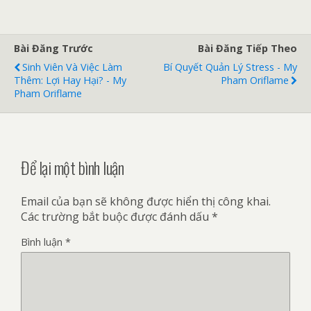
Bài Đăng Trước
Bài Đăng Tiếp Theo
Sinh Viên Và Việc Làm
Bí Quyết Quản Lý Stress - My
Thêm: Lợi Hay Hại? - My
Pham Oriflame
Pham Oriflame
Để lại một bình luận
Email của bạn sẽ không được hiển thị công khai.
Các trường bắt buộc được đánh dấu
*
Bình luận
*