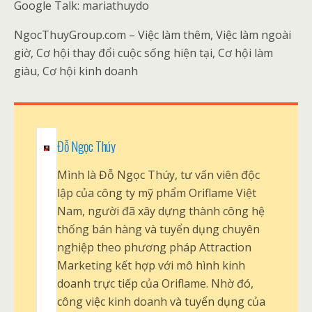
Google Talk: mariathuydo
NgocThuyGroup.com – Việc làm thêm, Việc làm ngoài
giờ, Cơ hội thay đổi cuộc sống hiện tại, Cơ hội làm
giàu, Cơ hội kinh doanh
Đỗ Ngọc Thúy
Mình là Đỗ Ngọc Thúy, tư vấn viên độc
lập của công ty mỹ phẩm Oriflame Việt
Nam, người đã xây dựng thành công hệ
thống bán hàng và tuyển dụng chuyên
nghiệp theo phương pháp Attraction
Marketing kết hợp với mô hình kinh
doanh trực tiếp của Oriflame. Nhờ đó,
công việc kinh doanh và tuyển dụng của