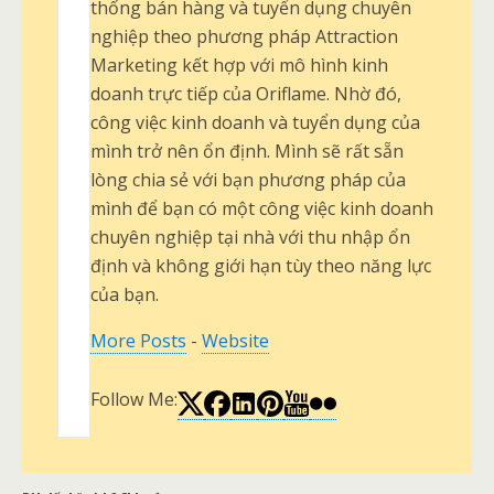
thống bán hàng và tuyển dụng chuyên
nghiệp theo phương pháp Attraction
Marketing kết hợp với mô hình kinh
doanh trực tiếp của Oriflame. Nhờ đó,
công việc kinh doanh và tuyển dụng của
mình trở nên ổn định. Mình sẽ rất sẵn
lòng chia sẻ với bạn phương pháp của
mình để bạn có một công việc kinh doanh
chuyên nghiệp tại nhà với thu nhập ổn
định và không giới hạn tùy theo năng lực
của bạn.
More Posts
-
Website
Follow Me: