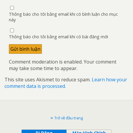
Thông báo cho tôi bằng email khi có bình luận cho mục
này
Thông báo cho tôi bằng email khi có bài đăng mới
Comment moderation is enabled. Your comment
may take some time to appear.
This site uses Akismet to reduce spam.
Learn how your
comment data is processed.
Trở về đầu trang
Di Động
Màn Hình Chính