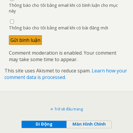
Thông báo cho tôi bằng email khi có bình luận cho mục
này
Thông báo cho tôi bằng email khi có bài đăng mới
Comment moderation is enabled. Your comment
may take some time to appear.
This site uses Akismet to reduce spam.
Learn how your
comment data is processed.
Trở về đầu trang
Di Động
Màn Hình Chính