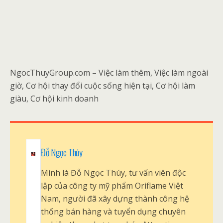
NgocThuyGroup.com – Việc làm thêm, Việc làm ngoài
giờ, Cơ hội thay đổi cuộc sống hiện tại, Cơ hội làm
giàu, Cơ hội kinh doanh
Đỗ Ngọc Thúy
Mình là Đỗ Ngọc Thúy, tư vấn viên độc
lập của công ty mỹ phẩm Oriflame Việt
Nam, người đã xây dựng thành công hệ
thống bán hàng và tuyển dụng chuyên